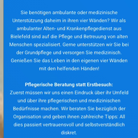
Sie benötigen ambulante oder medizinische
Unterstützung daheim in ihren vier Wänden? Wir als
ambulanter Alten- und Krankenpflegedienst aus
Bielefeld sind auf die Pflege und Betreuung von alten
Menschen spezialisiert. Gerne unterstützen wir Sie bei
der Grundpflege und versorgen Sie medizinisch.
Genießen Sie das Leben in den eigenen vier Wänden
mit den helfenden Händen!
Pflegerische Beratung statt Erstbesuch:
Zuerst müssen wir uns einen Eindruck über ihr Umfeld
und über ihre pflegerischen und medizinischen
Bedürfnisse machen. Wir beraten Sie bezüglich der
Organisation und geben ihnen zahlreiche Tipps: All
dies passiert vertrauensvoll und selbstverständlich
diskret.